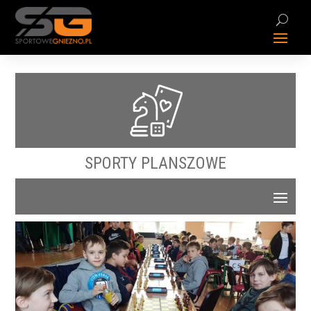
SPORTY PLANSZOWE