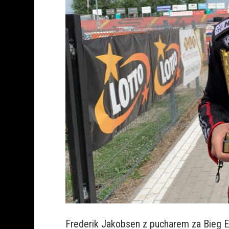
Frederik Jakobsen z pucharem za Bieg E