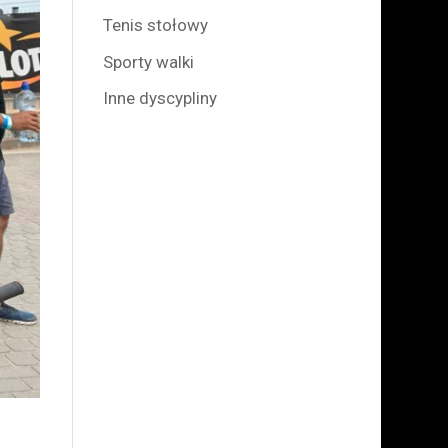
Tenis stołowy
Sporty walki
Inne dyscypliny