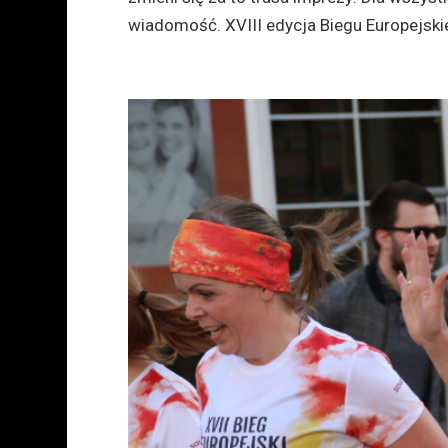
wiadomość. XVIII edycja Biegu Europejski