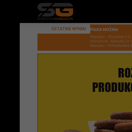
OSTATNIE WYNIKI
PIŁKA NOŻNA
Mieszko - Chodzież 3-0
Gołuchów - Mieszko 0-1
Mieszko - Pobiedziska 5