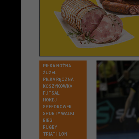
PIŁKA NOŻNA
ŻUŻEL
PIŁKA RĘCZNA
KOSZYKÓWKA
FUTSAL
HOKEJ
SPEEDROWER
SPORTY WALKI
BIEGI
RUGBY
TRIATHLON