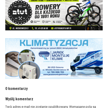
0 komentarzy
Wyślij komentarz
Twój adres e-mail nie zostanie opublikowany.
Wymagane pola są