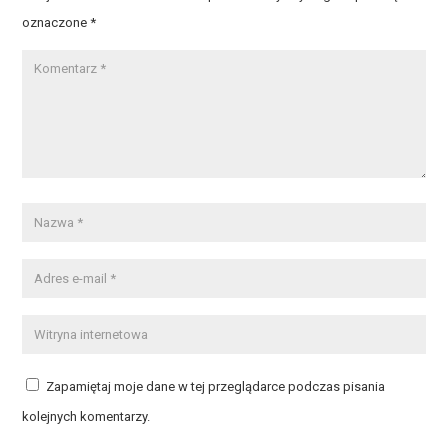
oznaczone
*
Zapamiętaj moje dane w tej przeglądarce podczas pisania
kolejnych komentarzy.