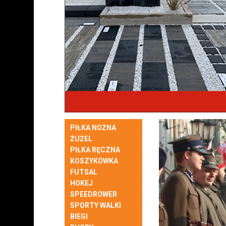
PIŁKA NOŻNA
ŻUŻEL
PIŁKA RĘCZNA
KOSZYKÓWKA
FUTSAL
HOKEJ
SPEEDROWER
SPORTY WALKI
BIEGI