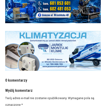
0 komentarzy
Wyślij komentarz
Twój adres e-mail nie zostanie opublikowany.
Wymagane pola są
oznaczone
*