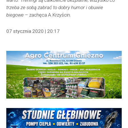
trzeba ze sobą zabrać to dobry humor i obuwie
biegowe
– zachęca A.Krzyścin.
07 stycznia 2020 | 20:17