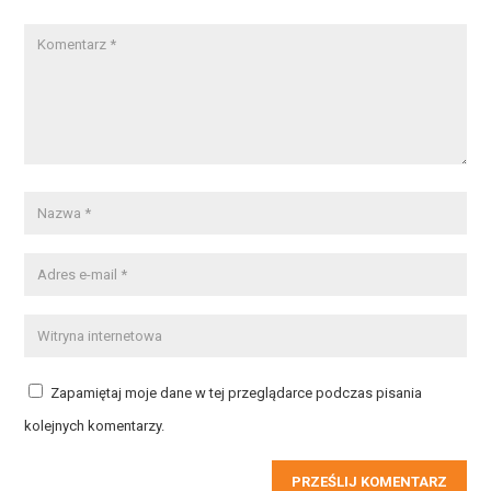
Zapamiętaj moje dane w tej przeglądarce podczas pisania
kolejnych komentarzy.
PRZEŚLIJ KOMENTARZ