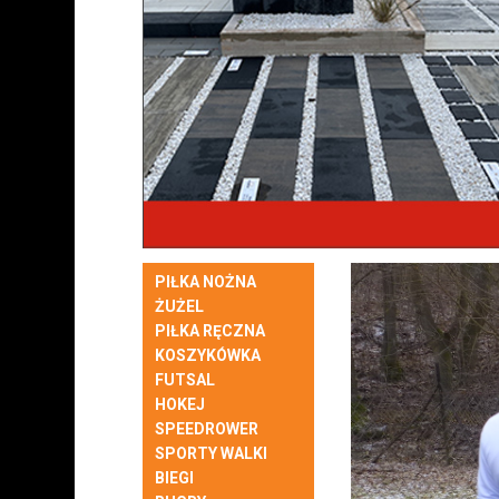
PIŁKA NOŻNA
ŻUŻEL
PIŁKA RĘCZNA
KOSZYKÓWKA
FUTSAL
HOKEJ
SPEEDROWER
SPORTY WALKI
BIEGI