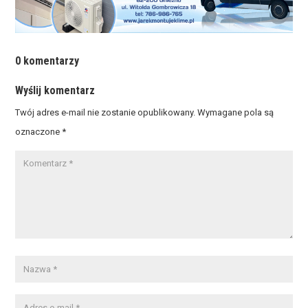
0 komentarzy
Wyślij komentarz
Twój adres e-mail nie zostanie opublikowany.
Wymagane pola są
oznaczone
*