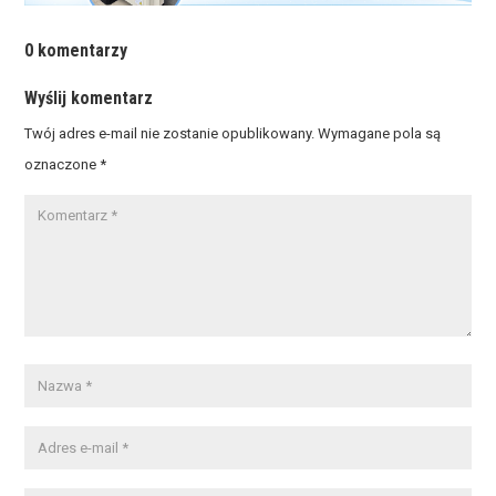
0 komentarzy
Wyślij komentarz
Twój adres e-mail nie zostanie opublikowany.
Wymagane pola są
oznaczone
*