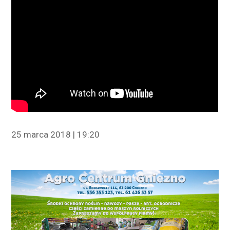
25 marca 2018 | 19:20