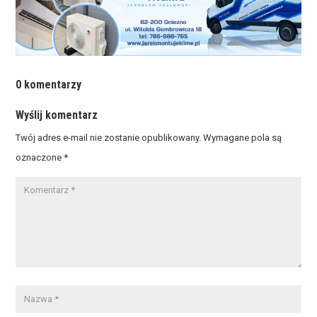
0 komentarzy
Wyślij komentarz
Twój adres e-mail nie zostanie opublikowany.
Wymagane pola są
oznaczone
*