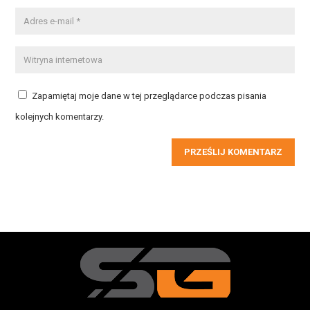
Zapamiętaj moje dane w tej przeglądarce podczas pisania
kolejnych komentarzy.
PRZEŚLIJ KOMENTARZ