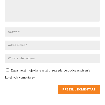
Zapamiętaj moje dane w tej przeglądarce podczas pisania
kolejnych komentarzy.
PRZEŚLIJ KOMENTARZ