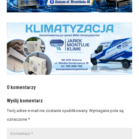
0 komentarzy
Wyślij komentarz
Twój adres e-mail nie zostanie opublikowany.
Wymagane pola są
oznaczone
*