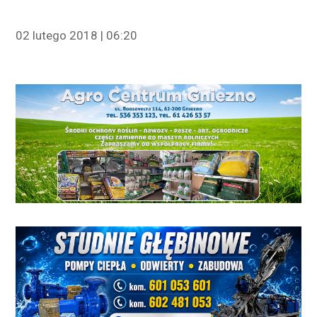
02 lutego 2018 | 06:20