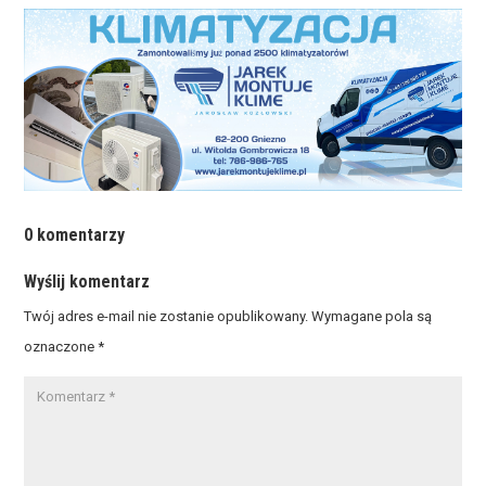
0 komentarzy
Wyślij komentarz
Twój adres e-mail nie zostanie opublikowany.
Wymagane pola są
oznaczone
*