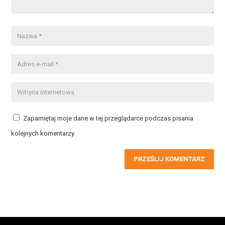
Zapamiętaj moje dane w tej przeglądarce podczas pisania
kolejnych komentarzy.
PRZEŚLIJ KOMENTARZ