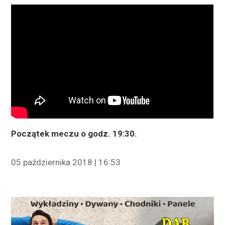
Początek meczu o godz. 19:30.
05 października 2018 | 16:53