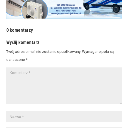
0 komentarzy
Wyślij komentarz
Twój adres e-mail nie zostanie opublikowany.
Wymagane pola są
oznaczone
*