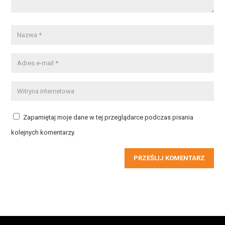
Zapamiętaj moje dane w tej przeglądarce podczas pisania
kolejnych komentarzy.
PRZEŚLIJ KOMENTARZ