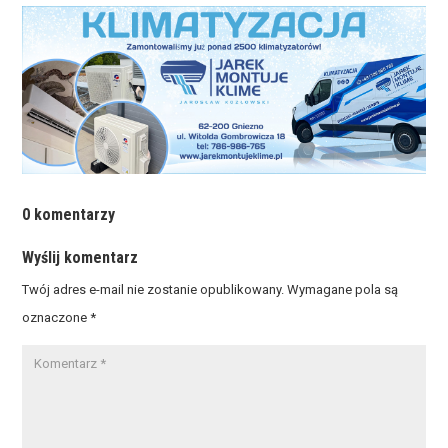
0 komentarzy
Wyślij komentarz
Twój adres e-mail nie zostanie opublikowany.
Wymagane pola są
oznaczone
*