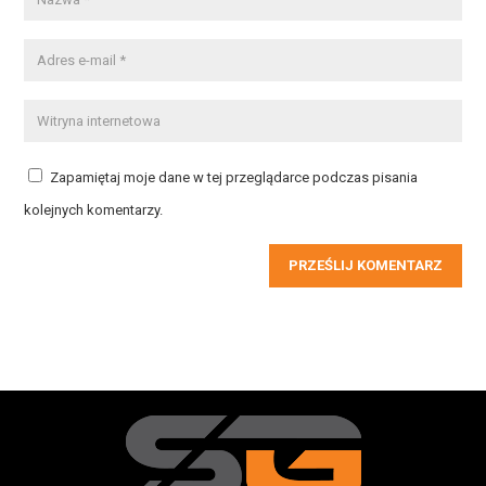
Zapamiętaj moje dane w tej przeglądarce podczas pisania
kolejnych komentarzy.
PRZEŚLIJ KOMENTARZ