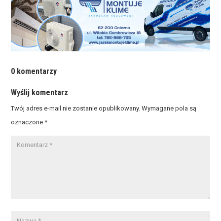
0 komentarzy
Wyślij komentarz
Twój adres e-mail nie zostanie opublikowany.
Wymagane pola są
oznaczone
*