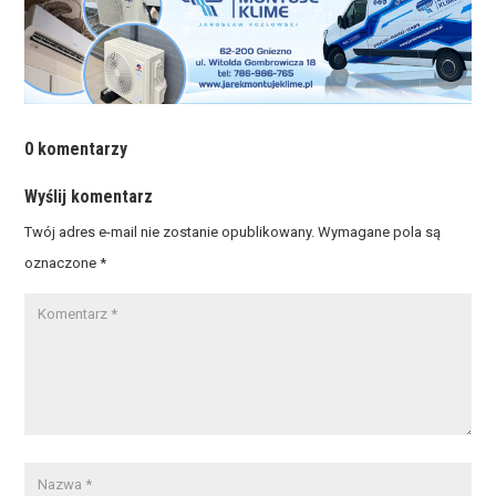
0 komentarzy
Wyślij komentarz
Twój adres e-mail nie zostanie opublikowany.
Wymagane pola są
oznaczone
*