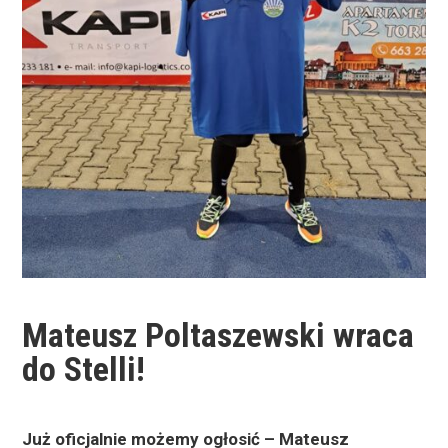
Mateusz Poltaszewski wraca
do Stelli!
Już oficjalnie możemy ogłosić – Mateusz