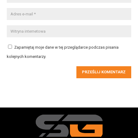
Zapamiętaj moje dane w tej przeglądarce podczas pisania
kolejnych komentarzy.
PRZEŚLIJ KOMENTARZ