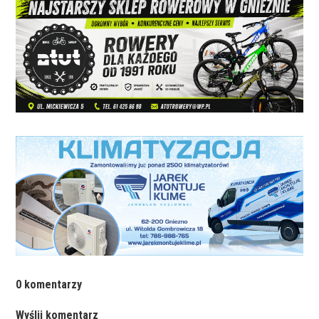
0 komentarzy
Wyślij komentarz