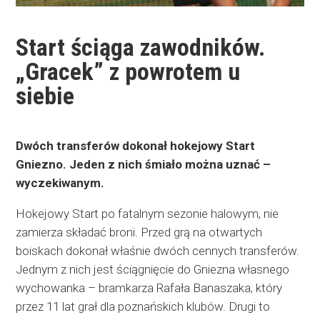
Start ściąga zawodników.
„Gracek” z powrotem u
siebie
Dwóch transferów dokonał hokejowy Start
Gniezno. Jeden z nich śmiało można uznać –
wyczekiwanym.
Hokejowy Start po fatalnym sezonie halowym, nie
zamierza składać broni. Przed grą na otwartych
boiskach dokonał właśnie dwóch cennych transferów.
Jednym z nich jest ściągnięcie do Gniezna własnego
wychowanka – bramkarza Rafała Banaszaka, który
przez 11 lat grał dla poznańskich klubów. Drugi to