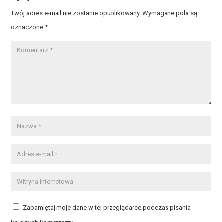
Twój adres e-mail nie zostanie opublikowany.
Wymagane pola są
oznaczone
*
Zapamiętaj moje dane w tej przeglądarce podczas pisania