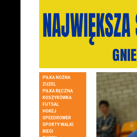
PIŁKA NOŻNA
ŻUŻEL
PIŁKA RĘCZNA
KOSZYKÓWKA
FUTSAL
HOKEJ
SPEEDROWER
SPORTY WALKI
BIEGI