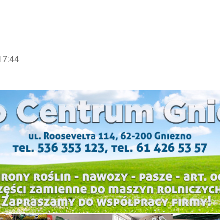
17:44