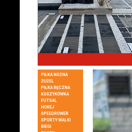
PIŁKA NOŻNA
ŻUŻEL
PIŁKA RĘCZNA
KOSZYKÓWKA
FUTSAL
HOKEJ
SPEEDROWER
SPORTY WALKI
BIEGI