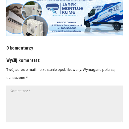
0 komentarzy
Wyślij komentarz
Twój adres e-mail nie zostanie opublikowany.
Wymagane pola są
oznaczone
*