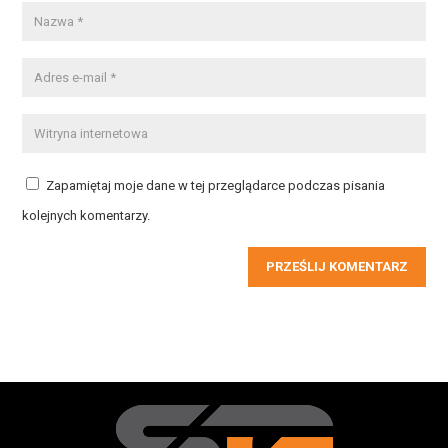
Zapamiętaj moje dane w tej przeglądarce podczas pisania
kolejnych komentarzy.
PRZEŚLIJ KOMENTARZ