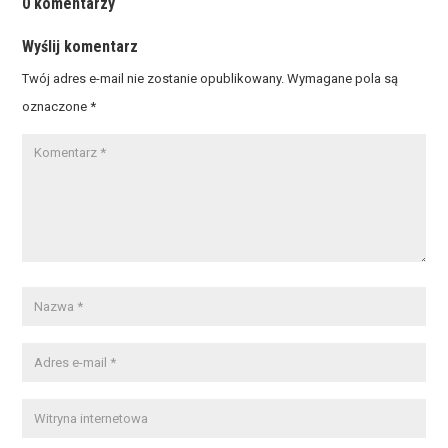
0 komentarzy
Wyślij komentarz
Twój adres e-mail nie zostanie opublikowany.
Wymagane pola są
oznaczone
*