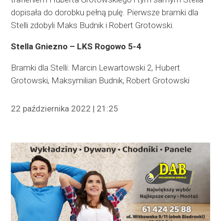
dopisała do dorobku pełną pulę. Pierwsze bramki dla
Stelli zdobyli Maks Budnik i Robert Grotowski.
Stella Gniezno – LKS Rogowo 5-4
Bramki dla Stelli: Marcin Lewartowski 2, Hubert
Grotowski, Maksymilian Budnik, Robert Grotowski
22 października 2022 | 21:25