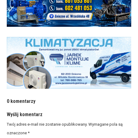
0 komentarzy
Wyślij komentarz
Twój adres e-mail nie zostanie opublikowany.
Wymagane pola są
oznaczone
*