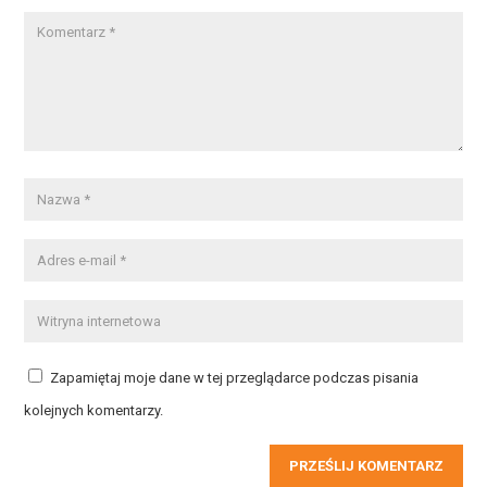
Zapamiętaj moje dane w tej przeglądarce podczas pisania
kolejnych komentarzy.
PRZEŚLIJ KOMENTARZ