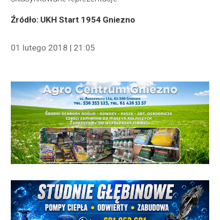
Źródło: UKH Start 1954 Gniezno
01 lutego 2018 | 21:05