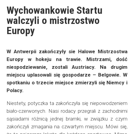
Wychowankowie Startu
walczyli o mistrzostwo
Europy
W Antwerpii zakończyły sie Halowe Mistrzostwa
Europy w hokeju na trawie. Mistrzami, dość
niespodziewanie, zostali Austriacy. Na drugim
miejscu uplasowali się gospodarze – Belgowie. W
spotkaniu o trzecie miejsce zmierzyli się Niemcy i
Polacy.
Niestety, potyczka ta zakończyła się niepowodzeniem
biało-czerwonych. Nasi rodacy przegrali z zachodnimi
sąsiadami różnicą jednej bramki, w związku z czym
zakończyli zmagania na czwartym miejscu. Mówi się,