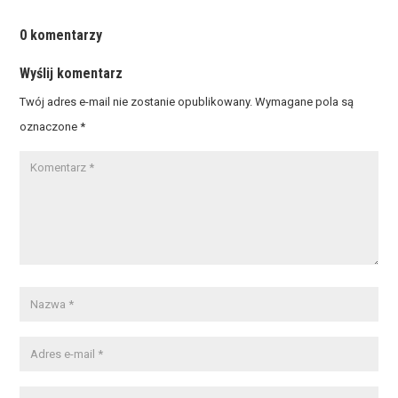
0 komentarzy
Wyślij komentarz
Twój adres e-mail nie zostanie opublikowany.
Wymagane pola są
oznaczone
*