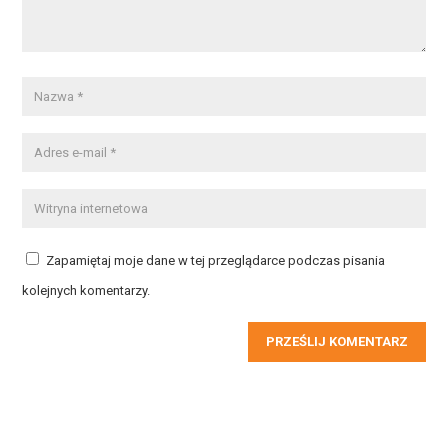
Zapamiętaj moje dane w tej przeglądarce podczas pisania
kolejnych komentarzy.
PRZEŚLIJ KOMENTARZ