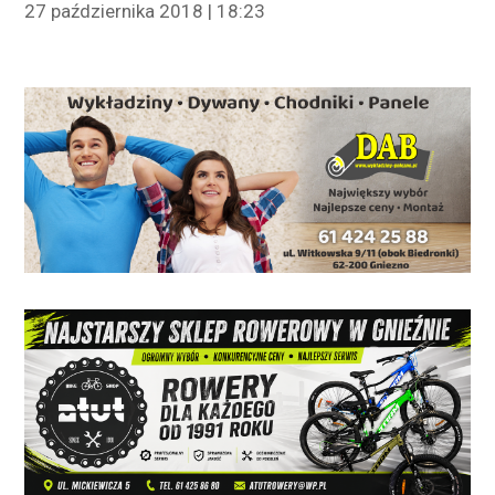
27 października 2018 | 18:23