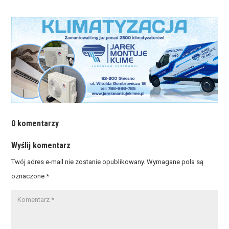
0 komentarzy
Wyślij komentarz
Twój adres e-mail nie zostanie opublikowany.
Wymagane pola są
oznaczone
*