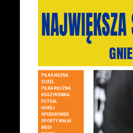
PIŁKA NOŻNA
ŻUŻEL
PIŁKA RĘCZNA
KOSZYKÓWKA
FUTSAL
HOKEJ
SPEEDROWER
SPORTY WALKI
BIEGI