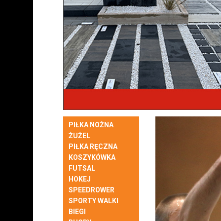
PIŁKA NOŻNA
ŻUŻEL
PIŁKA RĘCZNA
KOSZYKÓWKA
FUTSAL
HOKEJ
SPEEDROWER
SPORTY WALKI
BIEGI