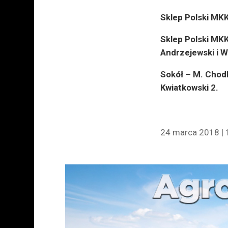
Sklep Polski MKK
Sklep Polski MKK
Andrzejewski i W
Sokół – M. Chodk
Kwiatkowski 2.
24 marca 2018 | 