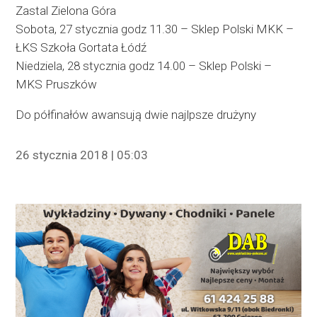
Zastal Zielona Góra
Sobota, 27 stycznia godz 11.30 – Sklep Polski MKK –
ŁKS Szkoła Gortata Łódź
Niedziela, 28 stycznia godz 14.00 – Sklep Polski –
MKS Pruszków
Do półfinałów awansują dwie najlpsze drużyny
26 stycznia 2018 | 05:03