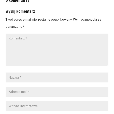
0 komentarzy
Wyślij komentarz
Twój adres e-mail nie zostanie opublikowany.
Wymagane pola są
oznaczone
*