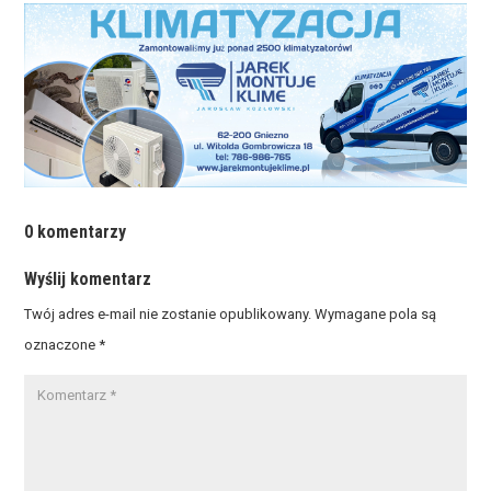
0 komentarzy
Wyślij komentarz
Twój adres e-mail nie zostanie opublikowany.
Wymagane pola są
oznaczone
*