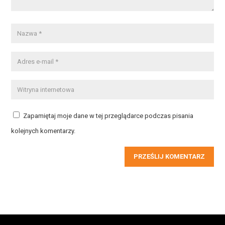
Zapamiętaj moje dane w tej przeglądarce podczas pisania
kolejnych komentarzy.
PRZEŚLIJ KOMENTARZ