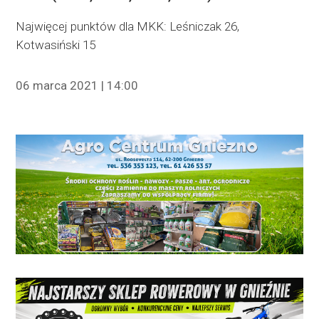
Najwięcej punktów dla MKK: Leśniczak
26,
Kotwasiński 15
06 marca 2021 | 14:00