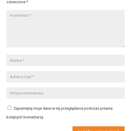
oznaczone
*
Zapamiętaj moje dane w tej przeglądarce podczas pisania
kolejnych komentarzy.