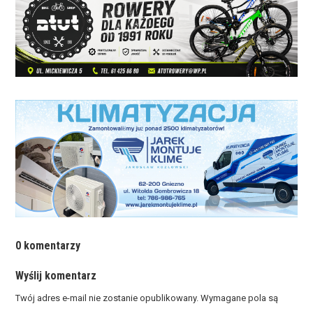
0 komentarzy
Wyślij komentarz
Twój adres e-mail nie zostanie opublikowany.
Wymagane pola są