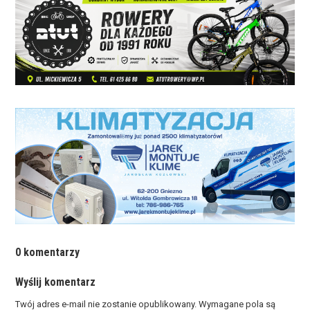
0 komentarzy
Wyślij komentarz
Twój adres e-mail nie zostanie opublikowany.
Wymagane pola są