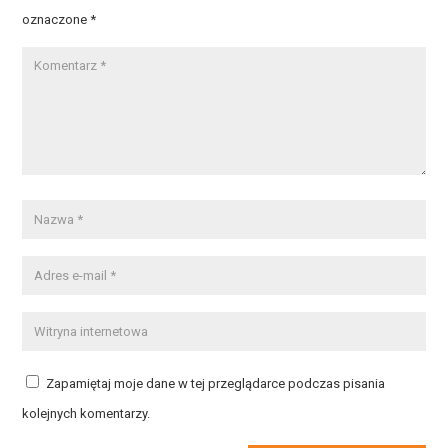
oznaczone
*
Zapamiętaj moje dane w tej przeglądarce podczas pisania
kolejnych komentarzy.