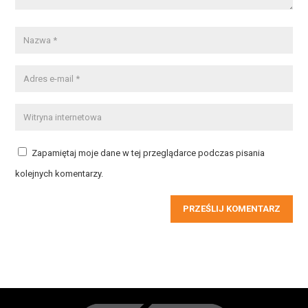
Zapamiętaj moje dane w tej przeglądarce podczas pisania
kolejnych komentarzy.
PRZEŚLIJ KOMENTARZ