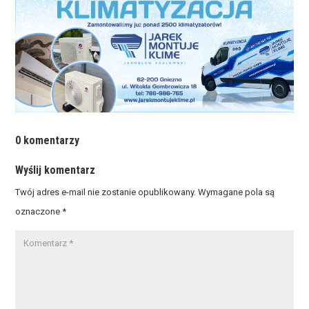
0 komentarzy
Wyślij komentarz
Twój adres e-mail nie zostanie opublikowany.
Wymagane pola są
oznaczone
*