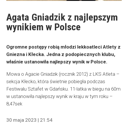
Agata Gniadzik z najlepszym
wynikiem w Polsce
Ogromne postępy robią młodzi lekkoatleci Atlety z
Gniezna i Kłecka. Jedna z podopiecznych klubu,
właśnie ustanowiła najlepszy wynik w Polsce.
Mowa o Agacie Gniadzik (rocznik 2012) z LKS Atleta –
sekcja Kłecko, która świetnie pobiegła podczas
Festiwalu Sztafet w Gdańsku. 11-latka w biegu na 60m
w ustanowiła najlepszy wynik w kraju w tym roku –
8,47sek
30 maja 2023 | 21:54