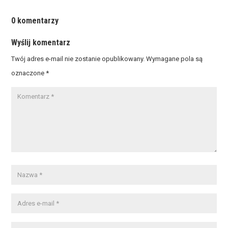
0 komentarzy
Wyślij komentarz
Twój adres e-mail nie zostanie opublikowany.
Wymagane pola są
oznaczone
*