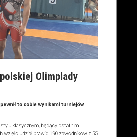
polskiej Olimpiady
pewnił to sobie wynikami turniejów
 stylu klasycznym, będący ostatnim
h wzięło udział prawie 190 zawodników z 55