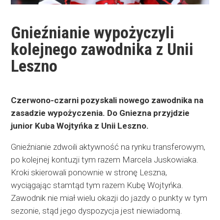
Gnieźnianie wypożyczyli
kolejnego zawodnika z Unii
Leszno
Czerwono-czarni pozyskali nowego zawodnika na
zasadzie wypożyczenia. Do Gniezna przyjdzie
junior Kuba Wojtyńka z Unii Leszno.
Gnieźnianie zdwoili aktywność na rynku transferowym,
po kolejnej kontuzji tym razem Marcela Juskowiaka.
Kroki skierowali ponownie w stronę Leszna,
wyciągając stamtąd tym razem Kubę Wojtyńka.
Zawodnik nie miał wielu okazji do jazdy o punkty w tym
sezonie, stąd jego dyspozycja jest niewiadomą.