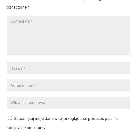
oznaczone
*
Zapamiętaj moje dane w tej przeglądarce podczas pisania
kolejnych komentarzy.