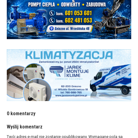
0 komentarzy
Wyślij komentarz
Twój adres e-mail nie zostanie opublikowany.
Wymagane pola są