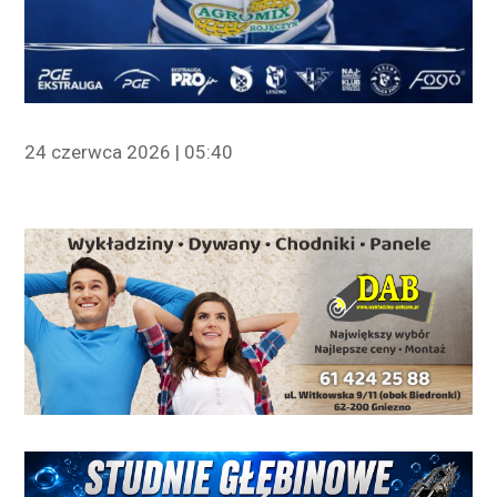
24 czerwca 2026 | 05:40