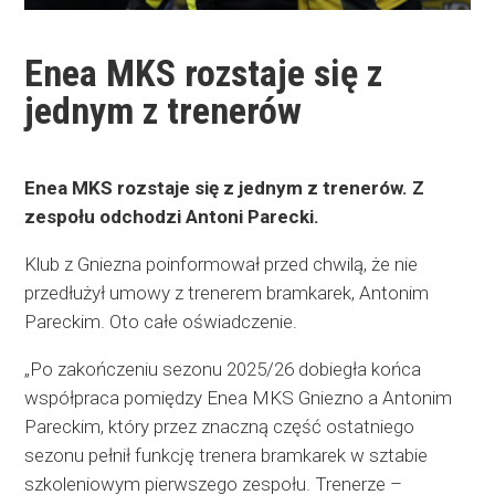
Enea MKS rozstaje się z
jednym z trenerów
Enea MKS rozstaje się z jednym z trenerów. Z
zespołu odchodzi Antoni Parecki.
Klub z Gniezna poinformował przed chwilą, że nie
przedłużył umowy z trenerem bramkarek, Antonim
Pareckim. Oto całe oświadczenie.
„Po zakończeniu sezonu 2025/26 dobiegła końca
współpraca pomiędzy Enea MKS Gniezno a Antonim
Pareckim, który przez znaczną część ostatniego
sezonu pełnił funkcję trenera bramkarek w sztabie
szkoleniowym pierwszego zespołu. Trenerze –