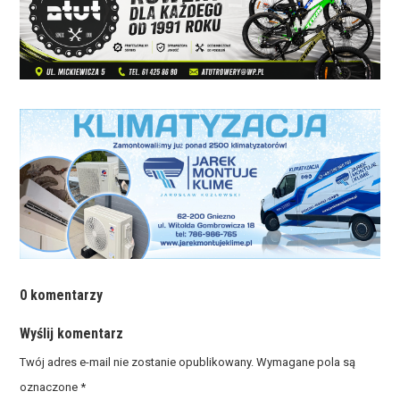
0 komentarzy
Wyślij komentarz
Twój adres e-mail nie zostanie opublikowany.
Wymagane pola są
oznaczone
*