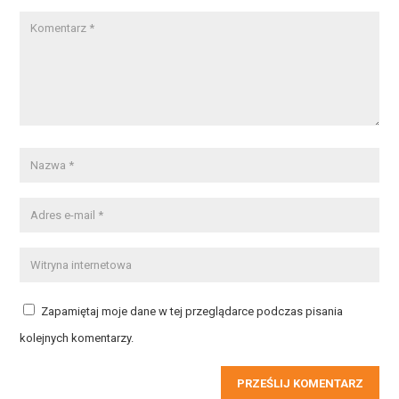
Zapamiętaj moje dane w tej przeglądarce podczas pisania
kolejnych komentarzy.
PRZEŚLIJ KOMENTARZ