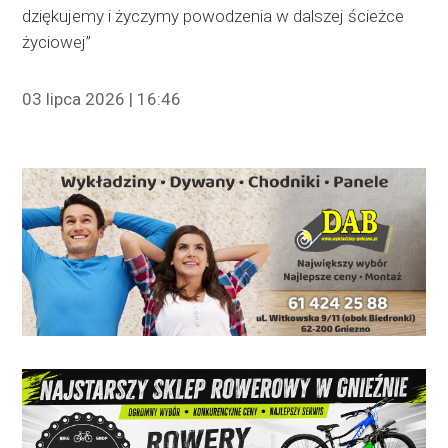
dziękujemy i życzymy powodzenia w dalszej ścieżce
życiowej”
03 lipca 2026 | 16:46