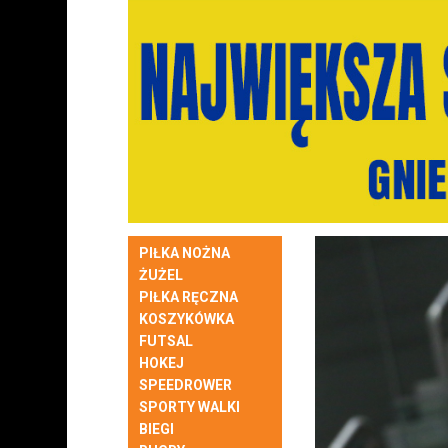
PIŁKA NOŻNA
ŻUŻEL
PIŁKA RĘCZNA
KOSZYKÓWKA
FUTSAL
HOKEJ
SPEEDROWER
SPORTY WALKI
BIEGI