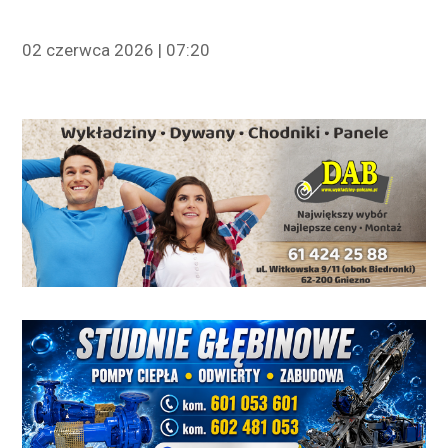
02 czerwca 2026 | 07:20