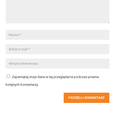
Zapamiętaj moje dane w tej przeglądarce podczas pisania
kolejnych komentarzy.
PRZEŚLIJ KOMENTARZ