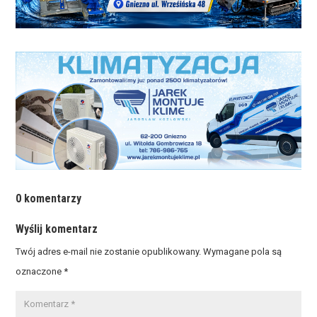
0 komentarzy
Wyślij komentarz
Twój adres e-mail nie zostanie opublikowany.
Wymagane pola są
oznaczone
*