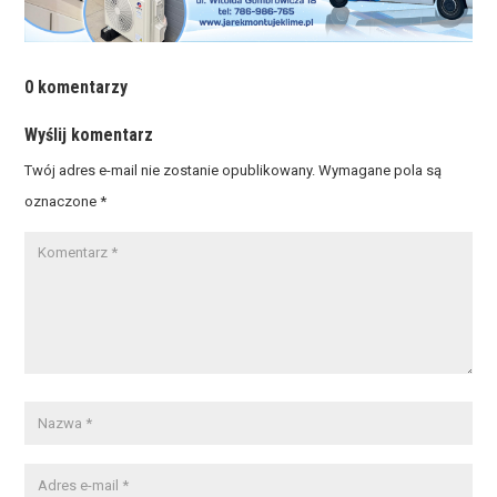
0 komentarzy
Wyślij komentarz
Twój adres e-mail nie zostanie opublikowany.
Wymagane pola są
oznaczone
*