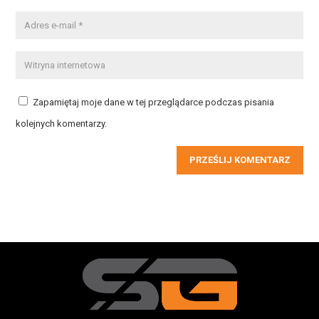
Zapamiętaj moje dane w tej przeglądarce podczas pisania
kolejnych komentarzy.
PRZEŚLIJ KOMENTARZ