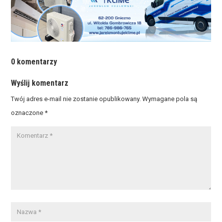
0 komentarzy
Wyślij komentarz
Twój adres e-mail nie zostanie opublikowany.
Wymagane pola są
oznaczone
*