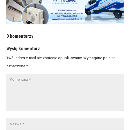
0 komentarzy
Wyślij komentarz
Twój adres e-mail nie zostanie opublikowany.
Wymagane pola są
oznaczone
*