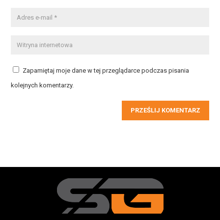
Zapamiętaj moje dane w tej przeglądarce podczas pisania
kolejnych komentarzy.
PRZEŚLIJ KOMENTARZ