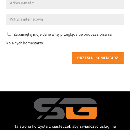
Zapamiętaj moje dane w tej przeglądarce podczas pisania
kolejnych komentarzy.
PRZEŚLIJ KOMENTARZ
Ta strona korzysta z ciasteczek aby świadczyć usługi na