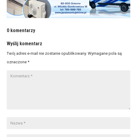
0 komentarzy
Wyślij komentarz
Twój adres e-mail nie zostanie opublikowany.
Wymagane pola są
oznaczone
*