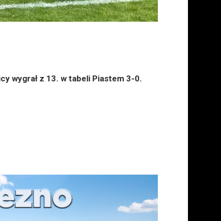
y wygrał z 13. w tabeli Piastem 3-0.