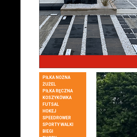
PIŁKA NOŻNA
ŻUŻEL
PIŁKA RĘCZNA
KOSZYKÓWKA
FUTSAL
HOKEJ
SPEEDROWER
SPORTY WALKI
BIEGI