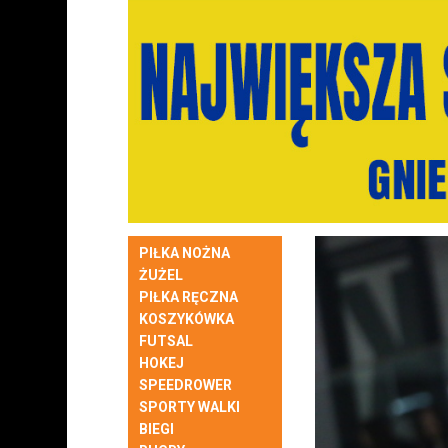
PIŁKA NOŻNA
ŻUŻEL
PIŁKA RĘCZNA
KOSZYKÓWKA
FUTSAL
HOKEJ
SPEEDROWER
SPORTY WALKI
BIEGI