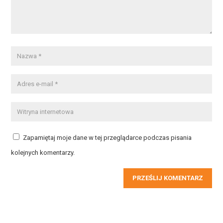
Zapamiętaj moje dane w tej przeglądarce podczas pisania
kolejnych komentarzy.
PRZEŚLIJ KOMENTARZ