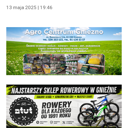
13 maja 2025 | 19:46