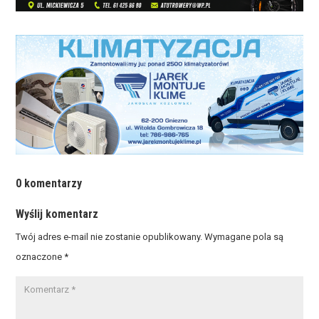
0 komentarzy
Wyślij komentarz
Twój adres e-mail nie zostanie opublikowany.
Wymagane pola są
oznaczone
*