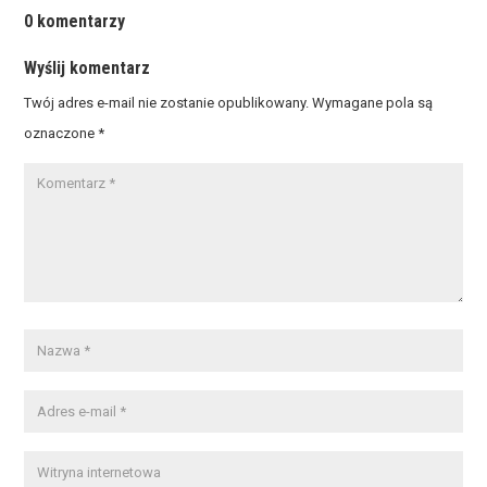
0 komentarzy
Wyślij komentarz
Twój adres e-mail nie zostanie opublikowany.
Wymagane pola są
oznaczone
*