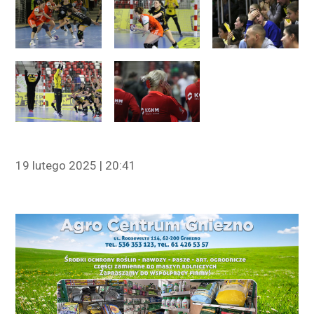
19 lutego 2025 | 20:41