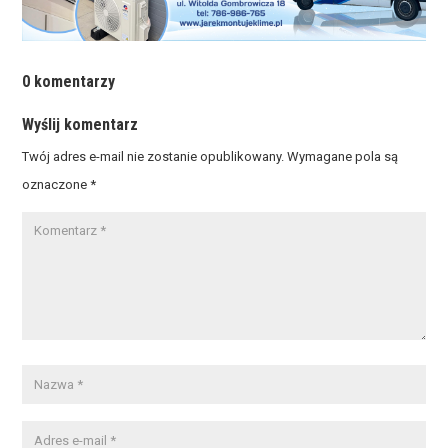
0 komentarzy
Wyślij komentarz
Twój adres e-mail nie zostanie opublikowany.
Wymagane pola są
oznaczone
*