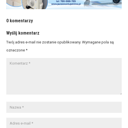
0 komentarzy
Wyślij komentarz
Twój adres e-mail nie zostanie opublikowany.
Wymagane pola są
oznaczone
*