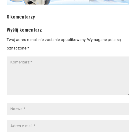
0 komentarzy
Wyślij komentarz
Twój adres e-mail nie zostanie opublikowany.
Wymagane pola są
oznaczone
*