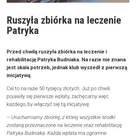
Ruszyła zbiórka na leczenie
Patryka
Przed chwilą ruszyła zbiórka na leczenie i
rehabilitację Patryka Budniaka. Na razie nie znana
jest skala potrzeb, jednak klub wyszedł z pierwszą
inicjatywą.
Cel to na razie 50 tysięcy złotych. Już po chwili
pojawiły się pierwsze wpłaty, zachęcamy więc
każdego, by włączyć się tą inicjatywę.
–
Uruchamiamy zbiórkę, z której wszystkie środki
zostaną przeznaczone na leczenie oraz rehabilitację
Patryka Budniaka. Każda wpłata ma ogromne