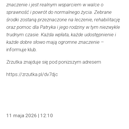
znaczenie i jest realnym wsparciem w walce o
sprawność i powrót do normalnego życia. Zebrane
środki zostaną przeznaczone na leczenie, rehabilitację
oraz pomoc dla Patryka i jego rodziny w tym niezwykle
trudnym czasie. Każda wpłata, każde udostępnienie i
każde dobre słowo mają ogromne znaczenie
–
informuje klub.
Zrzutka znajduje się pod ponizszym adresem
https://zrzutka.pl/dv7djc
11 maja 2026 | 12:10