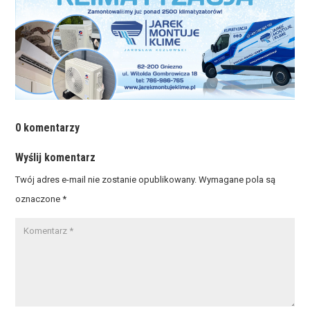
0 komentarzy
Wyślij komentarz
Twój adres e-mail nie zostanie opublikowany.
Wymagane pola są
oznaczone
*