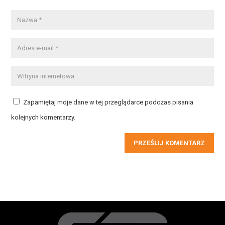
Zapamiętaj moje dane w tej przeglądarce podczas pisania
kolejnych komentarzy.
PRZEŚLIJ KOMENTARZ