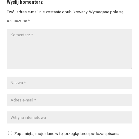
Wyślij komentarz
Twój adres e-mail nie zostanie opublikowany.
Wymagane pola są
oznaczone
*
Zapamiętaj moje dane w tej przeglądarce podczas pisania