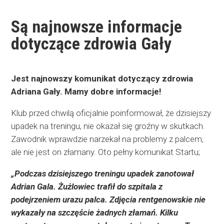
Są najnowsze informacje
dotyczące zdrowia Gały
Jest najnowszy komunikat dotyczący zdrowia
Adriana Gały. Mamy dobre informacje!
Klub przed chwilą oficjalnie poinformował, że dzisiejszy
upadek na treningu, nie okazał się groźny w skutkach.
Zawodnik wprawdzie narzekał na problemy z palcem,
ale nie jest on złamany. Oto pełny komunikat Startu;
„Podczas dzisiejszego treningu upadek zanotował
Adrian Gala. Żużlowiec trafił do szpitala z
podejrzeniem urazu palca. Zdjęcia rentgenowskie nie
wykazały na szczęście żadnych złamań. Kilku