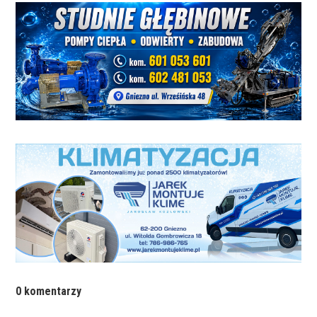
0 komentarzy